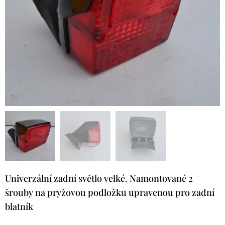
Univerzální zadní světlo velké. Namontované 2
šrouby na pryžovou podložku upravenou pro zadní
blatník