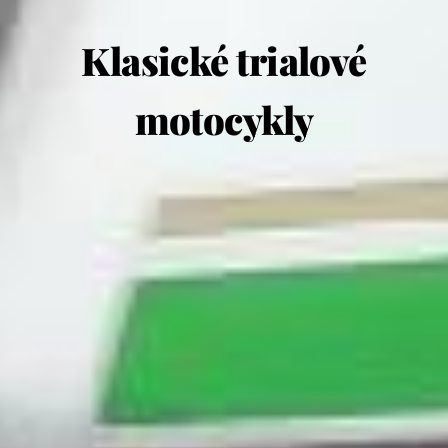
Klasické trialové
motocykly