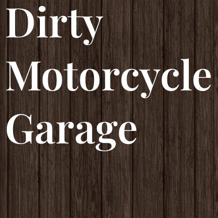
Dirty
Motorcycle
Garage