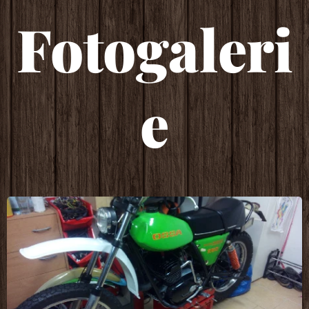
Fotogaleri
e