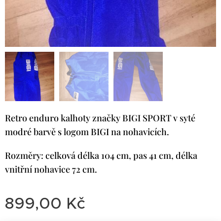
Retro enduro kalhoty značky BIGI SPORT v syté
modré barvě s logom BIGI na nohavicích.
Rozměry: celková délka 104 cm, pas 41 cm, délka
vnitřní nohavice 72 cm.
899,00
Kč