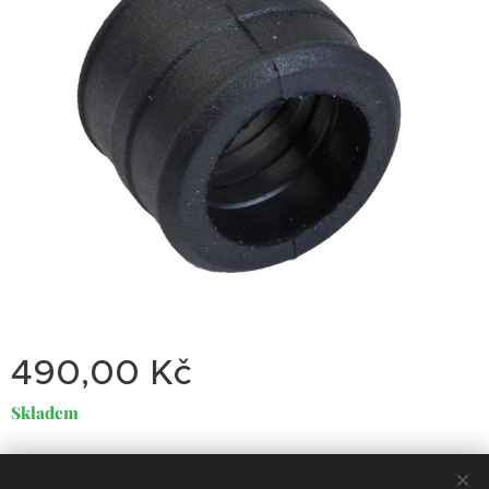
490,00
Kč
Skladem