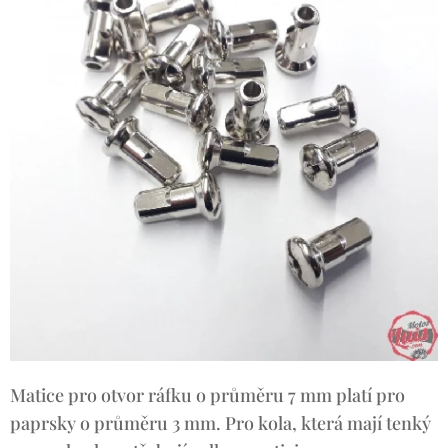
Matice pro otvor ráfku o průměru 7 mm platí pro
paprsky o průměru 3 mm. Pro kola, která mají tenký