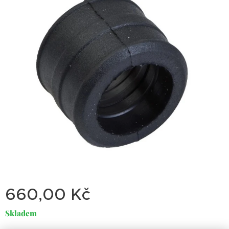
660,00
Kč
Skladem